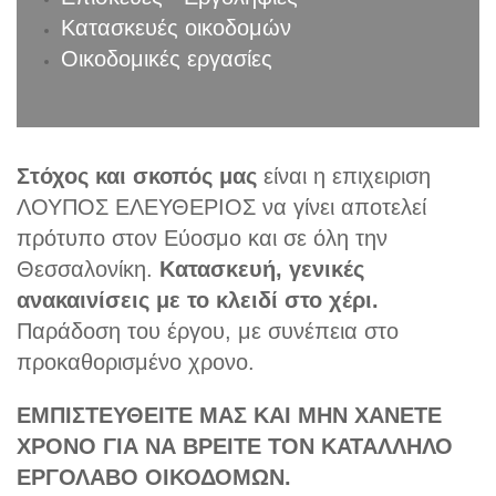
Κατασκευές οικοδομών
Οικοδομικές εργασίες
Στόχος και σκοπός μας
είναι η επιχειριση
ΛΟΥΠΟΣ ΕΛΕΥΘΕΡΙΟΣ να γίνει αποτελεί
πρότυπο στον Εύοσμο και σε όλη την
Θεσσαλονίκη.
Κατασκευή, γενικές
ανακαινίσεις με το κλειδί στο χέρι.
Παράδοση του έργου, με συνέπεια στο
προκαθορισμένο χρονο.
ΕΜΠΙΣΤΕΥΘΕΙΤΕ ΜΑΣ ΚΑΙ ΜΗΝ ΧΑΝΕΤΕ
ΧΡΟΝΟ ΓΙΑ ΝΑ ΒΡΕΙΤΕ ΤΟΝ ΚΑΤΑΛΛΗΛΟ
ΕΡΓΟΛΑΒΟ ΟΙΚΟΔΟΜΩΝ.