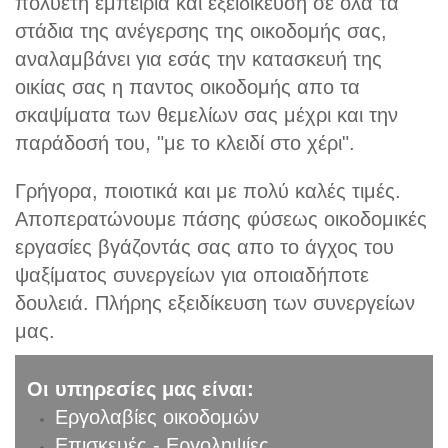
πολυετή εμπειρία και εξειδίκευση σε όλα τα
στάδια της ανέγερσης της οικοδομής σας,
αναλαμβάνει για εσάς την κατασκευή της
οικίας σας η παντος οικοδομής απο τα
σκαψίματα των θεμελίων σας μέχρι και την
παράδοσή του, "με το κλειδί στο χέρι".
Γρήγορα, ποιοτικά και με πολύ καλές τιμές.
Αποπερατώνουμε πάσης φύσεως οικοδομικές
εργασίες βγάζοντάς σας απο το άγχος του
ψαξίματος συνεργείων για οποιαδήποτε
δουλειά. Πλήρης εξειδίκευση των συνεργείων
μας.
Οι υπηρεσίες μας είναι:
Εργολαβίες οικοδομών
Επισκευές - Εργοληψίες