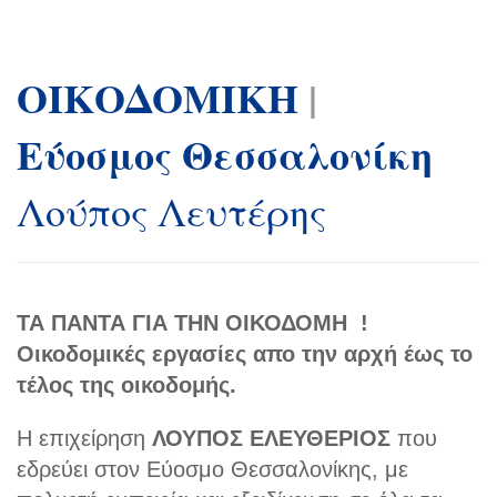
ΟΙΚΟΔΟΜΙΚΗ
|
Εύοσμος Θεσσαλονίκη
Λούπος Λευτέρης
ΤΑ ΠΑΝΤΑ ΓΙΑ ΤΗΝ ΟΙΚΟΔΟΜΗ !
Οικοδομικές εργασίες απο την αρχή έως το
τέλος της οικοδομής.
Η επιχείρηση
ΛΟΥΠΟΣ ΕΛΕΥΘΕΡΙΟΣ
που
εδρεύει στον Εύοσμο Θεσσαλονίκης, με