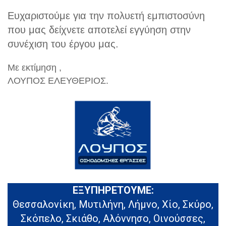
Ευχαριστούμε για την πολυετή εμπιστοσύνη
που μας δείχνετε αποτελεί εγγύηση στην
συνέχιση του έργου μας.
Με εκτίμηση ,
ΛΟΥΠΟΣ ΕΛΕΥΘΕΡΙΟΣ.
ΕΞΥΠΗΡΕΤΟΥΜΕ:
Θεσσαλονίκη, Μυτιλήνη, Λήμνο, Χίο, Σκύρο,
Σκόπελο, Σκιάθο, Αλόννησο, Οινούσσες,