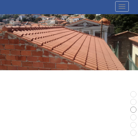
MENU
Φωτογραφίες