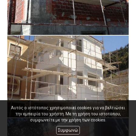
Αυτός ο ιστότοπος χρησιμοποιεί cookies για να βελτιώσει
την εμπειρία του χρήστη. Με τη χρήση του ιστοτόπου,
συμφωνείτε με την χρήση των cookies.
Συμφωνώ